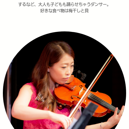
するなど、大人も子どもも踊らせちゃうダンサー。
好きな食べ物は梅干しと貝