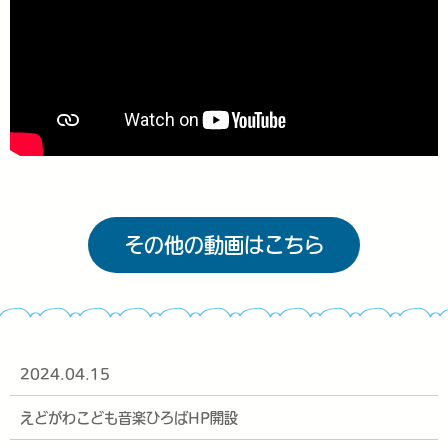
その他の動画はこちら
2024.04.15
えどがわこども音楽ひろばHP開設