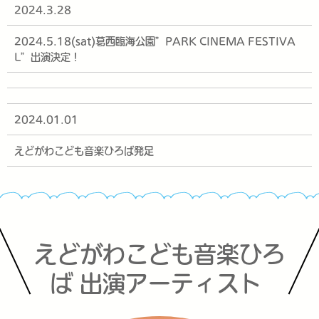
2024.3.28
2024.5.18(sat)葛西臨海公園”PARK CINEMA FESTIVA
L”出演決定！
2024.01.01
えどがわこども音楽ひろば発足
えどがわこども音楽ひろ
ば 出演アーティスト