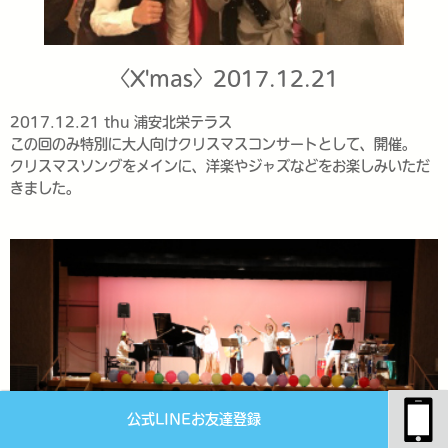
〈X'mas〉2017.12.21
2017.12.21 thu 浦安北栄テラス
この回のみ特別に大人向けクリスマスコンサートとして、開催。
クリスマスソングをメインに、洋楽やジャズなどをお楽しみいただ
きました。
公式LINEお友達登録