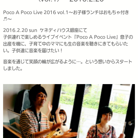
Poco A Poco Live 2016 vol.1〜お子様ランチはおもちゃ付き
♬〜
2016.2.20 sun ケネディハウス銀座にて
子供連れで楽しめるライブイベント『Poco A Poco Live』息子の
出産を機に、子育て中のママにも生の音楽を聴きにきてもらいた
い。子供達に音楽を届けたい！
音楽を通じて笑顔の輪が広がるように…。という想いからスタート
しました。