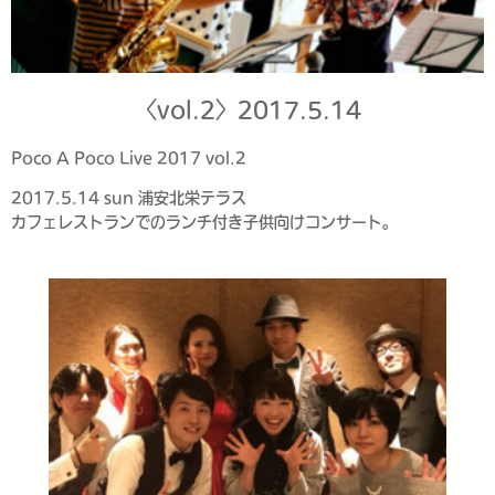
〈vol.2〉2017.5.14
Poco A Poco Live 2017 vol.2
2017.5.14 sun 浦安北栄テラス
カフェレストランでのランチ付き子供向けコンサート。