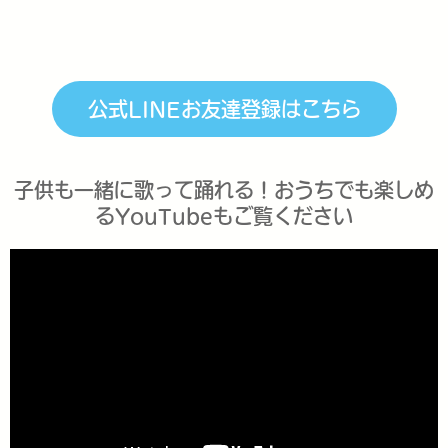
公式LINEお友達登録はこちら
子供も一緒に歌って踊れる！おうちでも楽しめ
るYouTubeもご覧ください