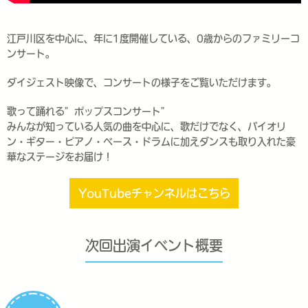
江戸川区を中心に、年に1度開催している、0歳からのファミリーコ
ンサート。
ダイジェスト映像で、コンサートの様子をご覧いただけます。
歌って踊れる”ポップスコンサート”
みんなが知っている人気の曲を中心に、歌だけでなく、バイオリ
ン・ギター・ピアノ・ベース・ドラムに加えダンスも取り入れた豪
華なステージをお届け！
YouTubeチャンネルはこちら
次回出演イベント概要