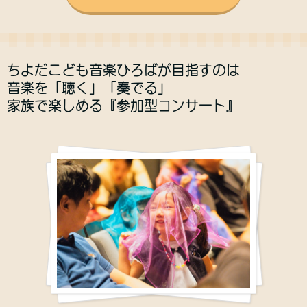
ちよだこども音楽ひろばが目指すのは
音楽を「聴く」「奏でる」
家族で楽しめる『参加型コンサート』