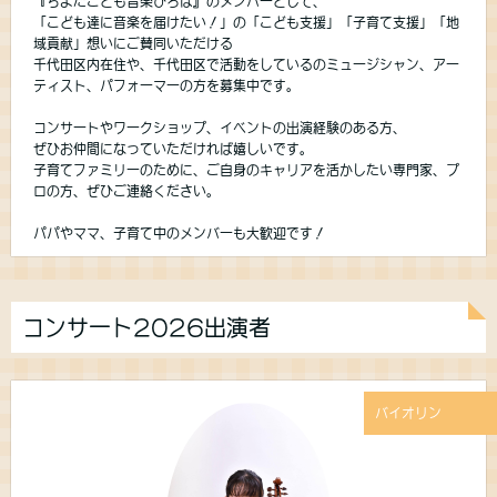
『ちよだこども音楽ひろば』のメンバーとして、
「こども達に音楽を届けたい！」の「こども支援」「子育て支援」「地
域貢献」想いにご賛同いただける
千代田区内在住や、千代田区で活動をしているのミュージシャン、アー
ティスト、パフォーマーの方を募集中です。
コンサートやワークショップ、イベントの出演経験のある方、
ぜひお仲間になっていただければ嬉しいです。
子育てファミリーのために、ご自身のキャリアを活かしたい専門家、プ
ロの方、ぜひご連絡ください。
パパやママ、子育て中のメンバーも大歓迎です！
コンサート2026出演者
バイオリン