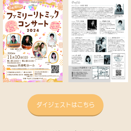
ダイジェストはこちら