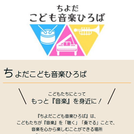
ち
よだこども音楽ひろば
こどもたちにとって
もっと『音楽』を身近に！
『ちよだこども音楽ひろば』は、
こどもたちが『音楽』を「聴く」「奏でる」ことで、
音楽を心から楽しむことができる場所