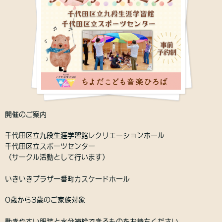
開催のご案内
千代田区立九段生涯学習館レクリエーションホール
千代田区立スポーツセンター
（サークル活動として行います）
いきいきプラザ一番町カスケードホール
0歳から3歳のご家族対象
動きやすい服装と水分補給できるものをお持ちください