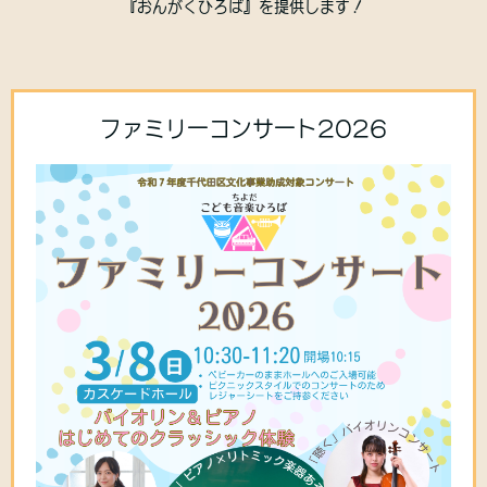
『おんがくひろば』を提供します！
ファミリーコンサート2026