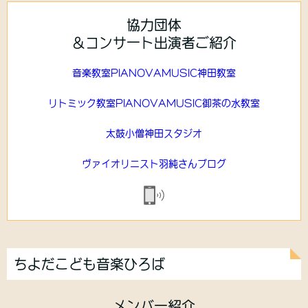
協力団体
＆コンサート出演者ご紹介
音楽教室PIANOVAMUSIC神田教室
リトミック教室PIANOVAMUSIC御茶の水教室
太鼓小僧神田スタジオ
ヴァイオリニスト羽純さんブログ
ちよだこども音楽ひろば
メンバー紹介