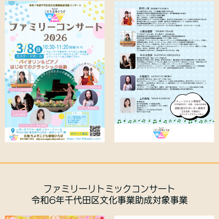
ファミリーリトミックコンサート
令和6年千代田区文化事業助成対象事業