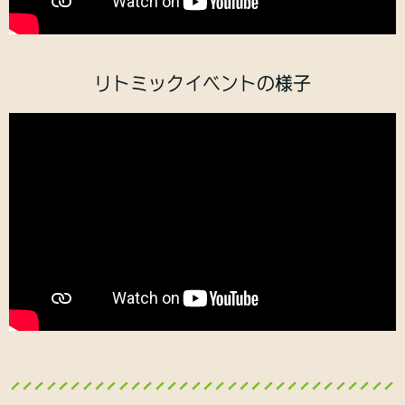
リトミックイベントの様子