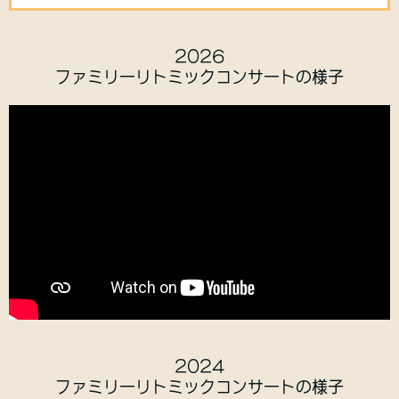
2026
ファミリーリトミックコンサートの様子
2024
ファミリーリトミックコンサートの様子