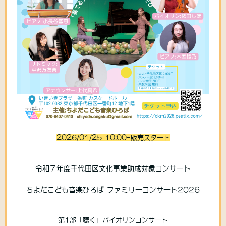
2026/01/25 10:00-販売スタート
令和７年度千代田区文化事業助成対象コンサート
ちよだこども音楽ひろば ファミリーコンサート2026
第1部「聴く」バイオリンコンサート