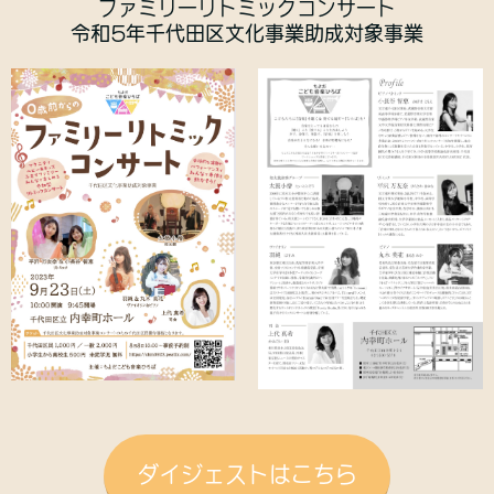
ファミリーリトミックコンサート
令和5年千代田区文化事業助成対象事業
ダイジェストはこちら