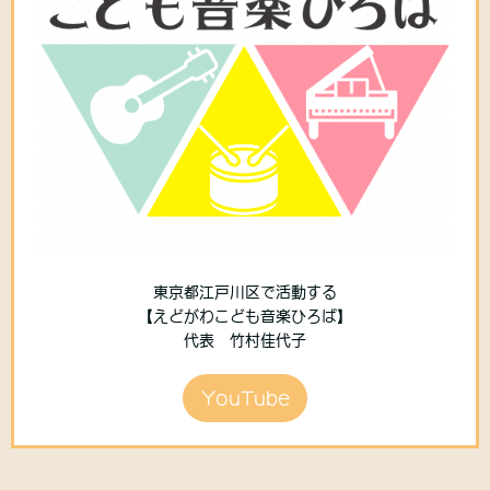
東京都江戸川区で活動する
【えどがわこども音楽ひろば】
代表 竹村佳代子
YouTube