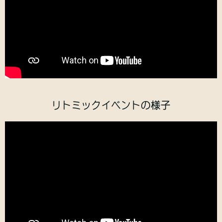
リトミックイベントの様子