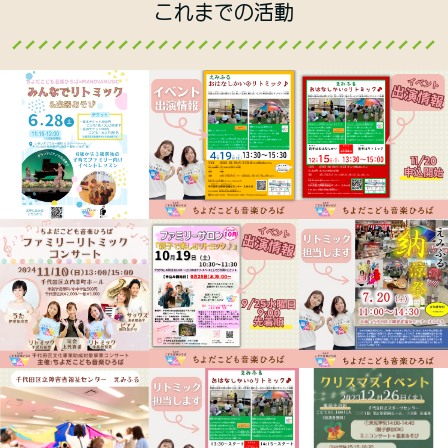
これまでの活動