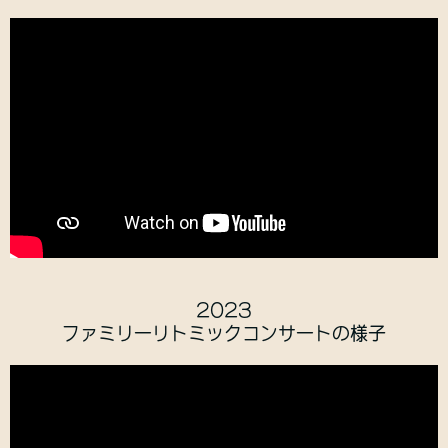
2023
ファミリーリトミックコンサートの様子