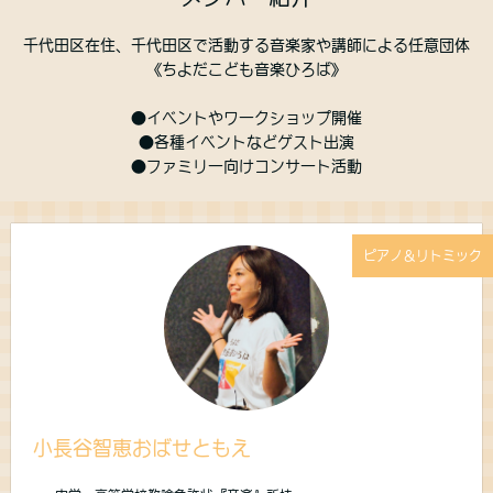
千代田区在住、千代田区で活動する音楽家や講師による任意団体
《ちよだこども音楽ひろば》
●イベントやワークショップ開催
●各種イベントなどゲスト出演
●ファミリー向けコンサート活動
ピアノ＆リトミック
小長谷智恵おばせともえ