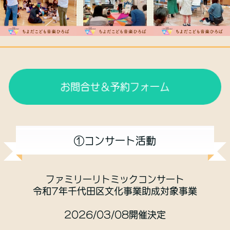
お問合せ＆予約フォーム
①コンサート活動
ファミリーリトミックコンサート
令和7年千代田区文化事業助成対象事業
2026/03/08開催決定