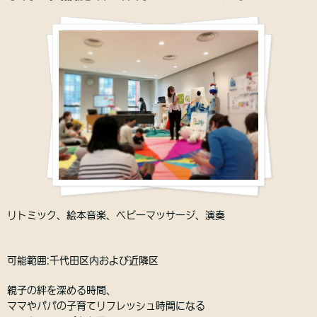
リトミック、絵本音楽、ベビーマッサージ、演奏
可能範囲:千代田区内および近隣区
親子の絆を深める時間、
ママやパパの子育てリフレッシュ時間になる